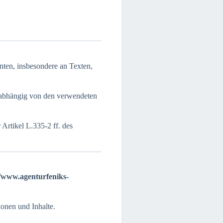
nten, insbesondere an Texten,
unabhängig von den verwendeten
Artikel L.335-2 ff. des
//www.agenturfeniks-
onen und Inhalte.