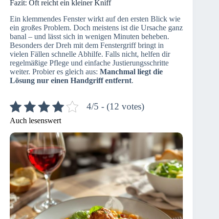
Fazit: Oft reicht ein kleiner Kniff
Ein klemmendes Fenster wirkt auf den ersten Blick wie
ein großes Problem. Doch meistens ist die Ursache ganz
banal – und lässt sich in wenigen Minuten beheben.
Besonders der Dreh mit dem Fenstergriff bringt in
vielen Fällen schnelle Abhilfe. Falls nicht, helfen dir
regelmäßige Pflege und einfache Justierungsschritte
weiter. Probier es gleich aus:
Manchmal liegt die
Lösung nur einen Handgriff entfernt
.
4/5 - (12 votes)
Auch lesenswert