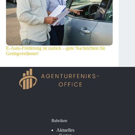
E-Auto-Förderung ist zurück – gute Nachrichten für
Geringverdiener!
Rubriken
Aktuelles