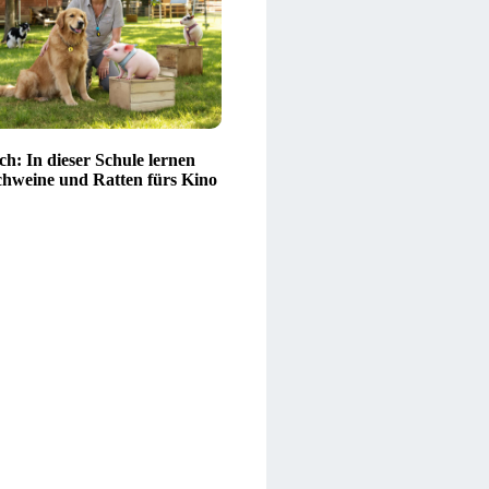
ch: In dieser Schule lernen
hweine und Ratten fürs Kino