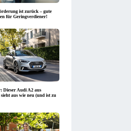
rderung ist zurück – gute
en für Geringverdiener!
: Dieser Audi A2 aus
 sieht aus wie neu (und ist zu