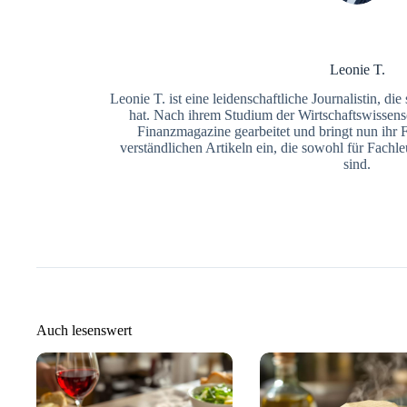
Leonie T.
Leonie T. ist eine leidenschaftliche Journalistin, die
hat. Nach ihrem Studium der Wirtschaftswissensc
Finanzmagazine gearbeitet und bringt nun ihr 
verständlichen Artikeln ein, die sowohl für Fachle
sind.
Auch lesenswert