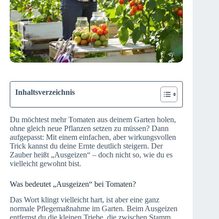
Inhaltsverzeichnis
Du möchtest mehr Tomaten aus deinem Garten holen,
ohne gleich neue Pflanzen setzen zu müssen? Dann
aufgepasst: Mit einem einfachen, aber wirkungsvollen
Trick kannst du deine Ernte deutlich steigern. Der
Zauber heißt „Ausgeizen“ – doch nicht so, wie du es
vielleicht gewohnt bist.
Was bedeutet „Ausgeizen“ bei Tomaten?
Das Wort klingt vielleicht hart, ist aber eine ganz
normale Pflegemaßnahme im Garten. Beim Ausgeizen
entfernst du die kleinen Triebe, die zwischen Stamm