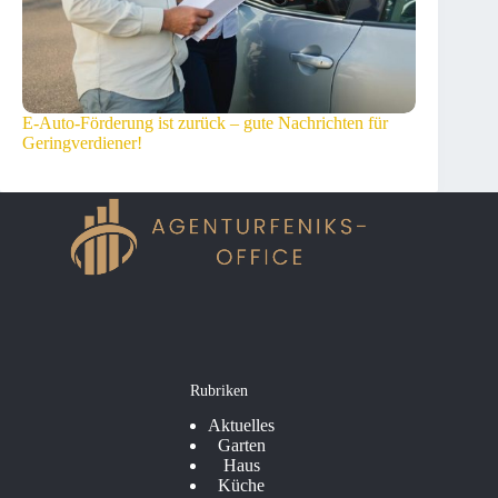
E-Auto-Förderung ist zurück – gute Nachrichten für
Geringverdiener!
Rubriken
Aktuelles
Garten
Haus
Küche